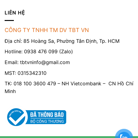
LIÊN HỆ
CÔNG TY TNHH TM DV TBT VN
Địa chỉ: 85 Hoàng Sa, Phường Tân Định, Tp. HCM
Hotline: 0938 476 099 (Zalo)
Email:
tbtvninfo@gmail.com
MST: 0315342310
TK: 018 100 3600 479 – NH Vietcombank – CN Hồ Chí
Minh