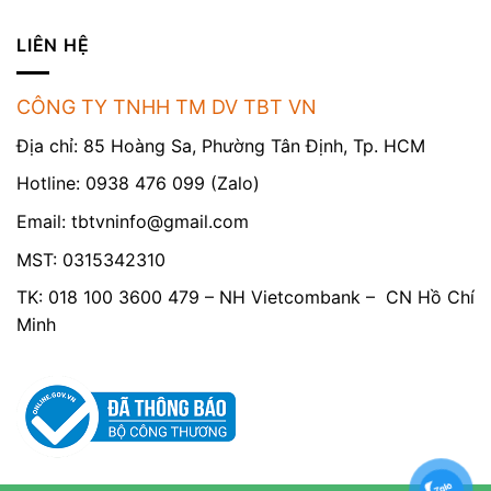
LIÊN HỆ
CÔNG TY TNHH TM DV TBT VN
Địa chỉ: 85 Hoàng Sa, Phường Tân Định, Tp. HCM
Hotline: 0938 476 099 (Zalo)
Email:
tbtvninfo@gmail.com
MST: 0315342310
TK: 018 100 3600 479 – NH Vietcombank – CN Hồ Chí
Minh