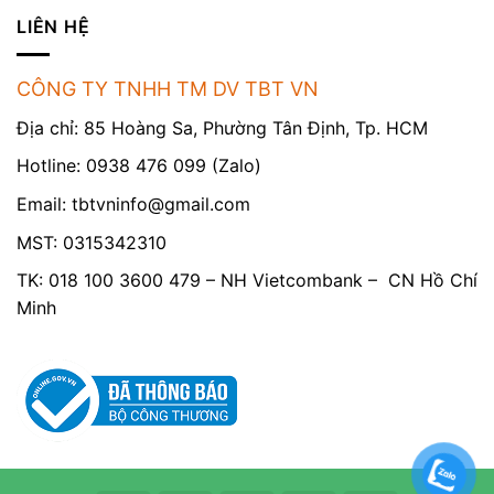
LIÊN HỆ
CÔNG TY TNHH TM DV TBT VN
Địa chỉ: 85 Hoàng Sa, Phường Tân Định, Tp. HCM
Hotline: 0938 476 099 (Zalo)
Email:
tbtvninfo@gmail.com
MST: 0315342310
TK: 018 100 3600 479 – NH Vietcombank – CN Hồ Chí
Minh