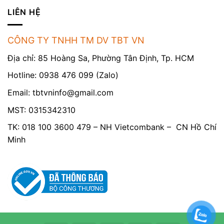
LIÊN HỆ
CÔNG TY TNHH TM DV TBT VN
Địa chỉ: 85 Hoàng Sa, Phường Tân Định, Tp. HCM
Hotline: 0938 476 099 (Zalo)
Email:
tbtvninfo@gmail.com
MST: 0315342310
TK: 018 100 3600 479 – NH Vietcombank – CN Hồ Chí
Minh