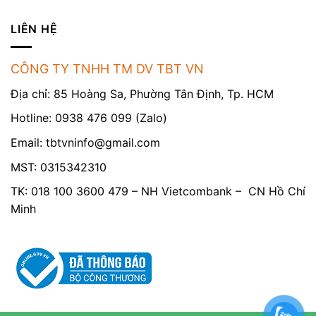
LIÊN HỆ
CÔNG TY TNHH TM DV TBT VN
Địa chỉ: 85 Hoàng Sa, Phường Tân Định, Tp. HCM
Hotline: 0938 476 099 (Zalo)
Email:
tbtvninfo@gmail.com
MST: 0315342310
TK: 018 100 3600 479 – NH Vietcombank – CN Hồ Chí
Minh