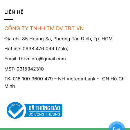
LIÊN HỆ
CÔNG TY TNHH TM DV TBT VN
Địa chỉ: 85 Hoàng Sa, Phường Tân Định, Tp. HCM
Hotline: 0938 476 099 (Zalo)
Email:
tbtvninfo@gmail.com
MST: 0315342310
TK: 018 100 3600 479 – NH Vietcombank – CN Hồ Chí
Minh