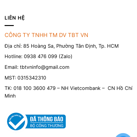
LIÊN HỆ
CÔNG TY TNHH TM DV TBT VN
Địa chỉ: 85 Hoàng Sa, Phường Tân Định, Tp. HCM
Hotline: 0938 476 099 (Zalo)
Email:
tbtvninfo@gmail.com
MST: 0315342310
TK: 018 100 3600 479 – NH Vietcombank – CN Hồ Chí
Minh