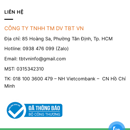
LIÊN HỆ
CÔNG TY TNHH TM DV TBT VN
Địa chỉ: 85 Hoàng Sa, Phường Tân Định, Tp. HCM
Hotline: 0938 476 099 (Zalo)
Email:
tbtvninfo@gmail.com
MST: 0315342310
TK: 018 100 3600 479 – NH Vietcombank – CN Hồ Chí
Minh