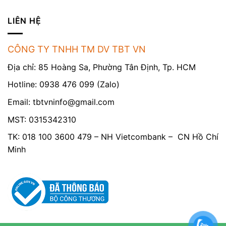
LIÊN HỆ
CÔNG TY TNHH TM DV TBT VN
Địa chỉ: 85 Hoàng Sa, Phường Tân Định, Tp. HCM
Hotline: 0938 476 099 (Zalo)
Email:
tbtvninfo@gmail.com
MST: 0315342310
TK: 018 100 3600 479 – NH Vietcombank – CN Hồ Chí
Minh