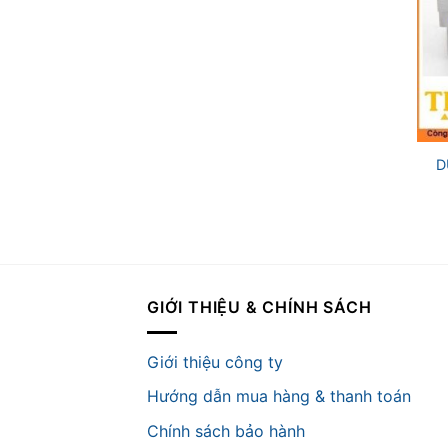
+
D
GIỚI THIỆU & CHÍNH SÁCH
Giới thiệu công ty
Hướng dẫn mua hàng & thanh toán
Chính sách bảo hành