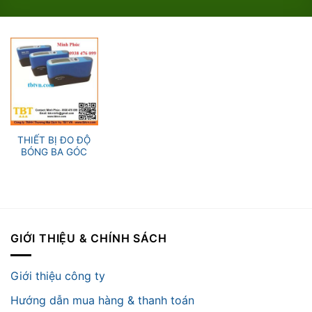
THIẾT BỊ ĐO ĐỘ
BÓNG BA GÓC
GIỚI THIỆU & CHÍNH SÁCH
Giới thiệu công ty
Hướng dẫn mua hàng & thanh toán