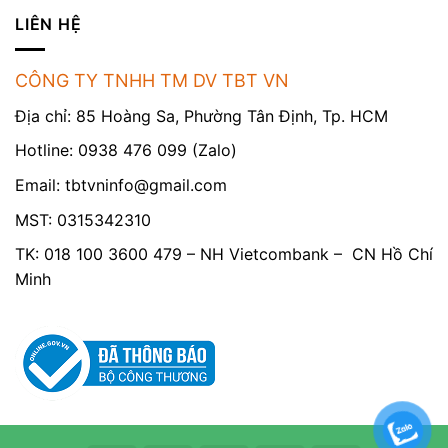
LIÊN HỆ
CÔNG TY TNHH TM DV TBT VN
Địa chỉ: 85 Hoàng Sa, Phường Tân Định, Tp. HCM
Hotline: 0938 476 099 (Zalo)
Email:
tbtvninfo@gmail.com
MST: 0315342310
TK: 018 100 3600 479 – NH Vietcombank – CN Hồ Chí
Minh