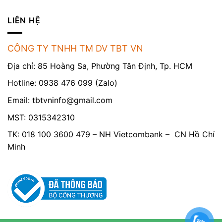
LIÊN HỆ
CÔNG TY TNHH TM DV TBT VN
Địa chỉ: 85 Hoàng Sa, Phường Tân Định, Tp. HCM
Hotline: 0938 476 099 (Zalo)
Email:
tbtvninfo@gmail.com
MST: 0315342310
TK: 018 100 3600 479 – NH Vietcombank – CN Hồ Chí
Minh