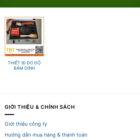
THIẾT BỊ ĐO ĐỘ
BÁM DÍNH
GIỚI THIỆU & CHÍNH SÁCH
Giới thiệu công ty
Hướng dẫn mua hàng & thanh toán