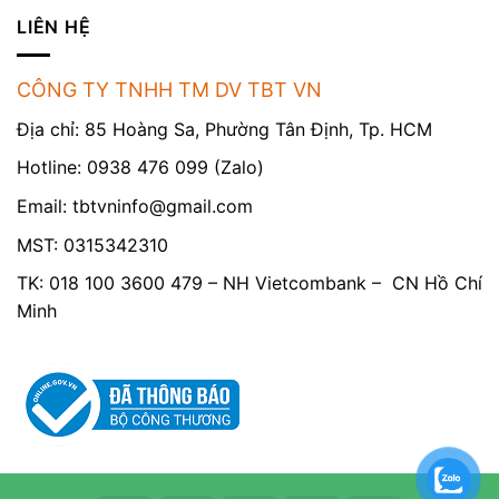
LIÊN HỆ
CÔNG TY TNHH TM DV TBT VN
Địa chỉ: 85 Hoàng Sa, Phường Tân Định, Tp. HCM
Hotline: 0938 476 099 (Zalo)
Email:
tbtvninfo@gmail.com
MST: 0315342310
TK: 018 100 3600 479 – NH Vietcombank – CN Hồ Chí
Minh