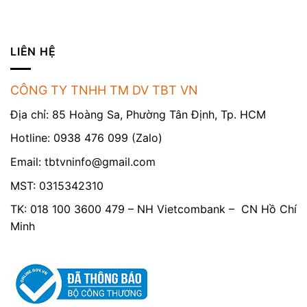
LIÊN HỆ
CÔNG TY TNHH TM DV TBT VN
Địa chỉ: 85 Hoàng Sa, Phường Tân Định, Tp. HCM
Hotline: 0938 476 099 (Zalo)
Email:
tbtvninfo@gmail.com
MST: 0315342310
TK: 018 100 3600 479 – NH Vietcombank – CN Hồ Chí
Minh