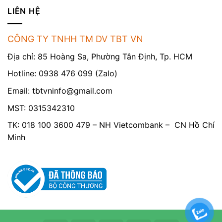
LIÊN HỆ
CÔNG TY TNHH TM DV TBT VN
Địa chỉ: 85 Hoàng Sa, Phường Tân Định, Tp. HCM
Hotline: 0938 476 099 (Zalo)
Email:
tbtvninfo@gmail.com
MST: 0315342310
TK: 018 100 3600 479 – NH Vietcombank – CN Hồ Chí
Minh