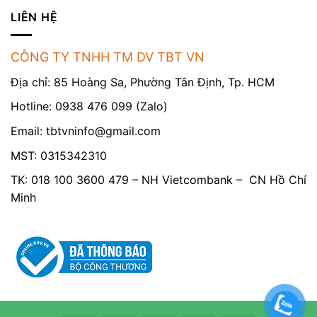
LIÊN HỆ
CÔNG TY TNHH TM DV TBT VN
Địa chỉ: 85 Hoàng Sa, Phường Tân Định, Tp. HCM
Hotline: 0938 476 099 (Zalo)
Email:
tbtvninfo@gmail.com
MST: 0315342310
TK: 018 100 3600 479 – NH Vietcombank – CN Hồ Chí
Minh