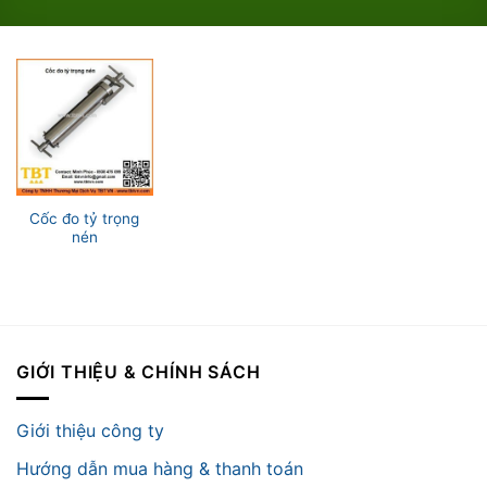
Cốc đo tỷ trọng
nén
GIỚI THIỆU & CHÍNH SÁCH
Giới thiệu công ty
Hướng dẫn mua hàng & thanh toán