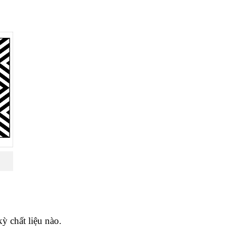
ỳ chất liệu nào.