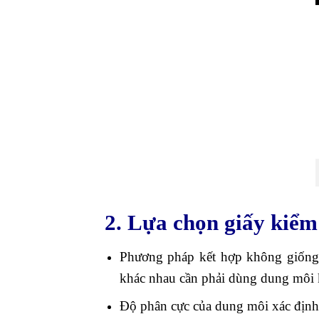
2. Lựa chọn giấy kiểm
Phương pháp kết hợp không giống 
khác nhau cần phải dùng dung môi 
Độ phân cực của dung môi xác định 