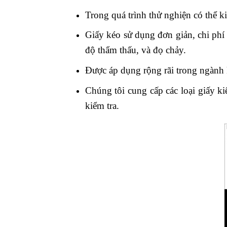
Trong quá trình thử nghiện có thể k
Giấy kéo sử dụng đơn giản, chi phí 
độ thẩm thấu, và đọ chảy.
Được áp dụng rộng rãi trong ngành 
Chúng tôi cung cấp các loại giấy k
kiểm tra.