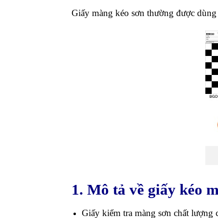
Giấy màng kéo sơn thường được dùng đ
1. Mô tả về giấy kéo 
Giấy kiểm tra màng sơn chất lượng c