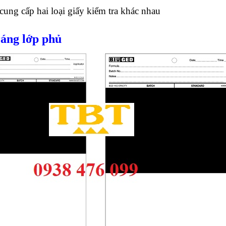
cung cấp hai loại giấy kiểm tra khác nhau
ráng lớp phủ